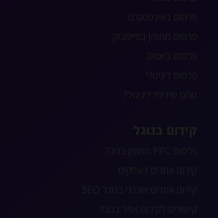
פרסום באינסטגרם
פרסום ממומן בפייסבוק
פרסום ביוטיוב
פרסום דיגיטלי
מהם שירותי דיגיטל?
קידום בגוגל
פרסום PPC ממומן בגוגל
קידום אתרים לעסקים
קידום אתרים אורגני בגוגל SEO
קישורים לקידום אתר בגוגל