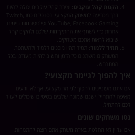
הקמת קהל עוקבים:
יצירת קהל עוקבים יכולה להיות
דרך מכריעה למשחק המקצועי. נסו כלים כמו Twitch,
YouTube, Facebook Gaming ופלטפורמות גיימינג
אחרות כדי לשתף את ההתקדמות שלכם ולהקים קהל
שיבוא לראות אתכם משחקים.
תמיד ללמוד:
תמיד תהיו מוכנים ללמוד ולהשתפר.
המשחקים משתנים כל הזמן וחשוב להיות מעודכן בכל
המתרחש.
איך להפוך לגיימר מקצועי?
אם אתם מעוניינים להפוך לגיימר מקצועי, אך לא יודעים
מאיפה להתחיל, ישנם שמונה שלבים בסיסיים שיכולים לעזור
לכם להתחיל:
נסו משחקים שונים
אם עדיין לא החלטת באיזה משחק אתם רוצה להתמחות,