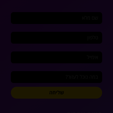
שם מלא
טלפון
אימייל
במה נוכל לעזור?
שליחה