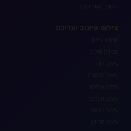
הוספת אתר לגוגל
צילום עיצוב ועריכה
סרטוני רילס
חבילת מיתוג
עיצוב לוגו
עיצוב פוסטים
צילום ועריכה
עיצוב תפריט
עיצוב רולאפ
עיצוב מחירון