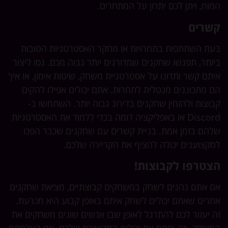
המוח, ויתן לכם יתרון על המתחרים.
קשרים
בעת השתתפות בתחרויות או מחקר האסטרטגיות הטובות
ביותר, תפגשו שחקנים שמדורגים יותר גבוה מכם. נסו ליצור
איתם קשר ותדונו על אסטרטגיית משחק, שיטות אימון, או איך
הם מתכוננים מנטלית לתחרות. אתם יכולים אפילו להקים
קבוצות ולהזמין שחקנים בדירוג גבוה יותר. השתמשו ב-
Discord או באפליקציה דומה בכדי ללמוד את האסטרטגיות
שלהם בזמן אמת. בניית קשרים עם שחקנים שכבר הפכו
למקצוענים יכולה להציף את הקריירה שלכם.
הצטרפו לקבוצות!
אם אתם נהנים לשחק במשחקים קבוצתיים, מציאת שחקנים
אחרים שאתם יכולים לשחק איתם באופן קבוע היא מכרעת.
זה יעזור לכם להתרגל לאופן שבו אנשים שונים משחקים את