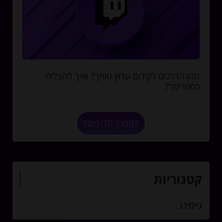
מהן הדרכים לקידום ערוץ טוויץ'? ואיך להצליח
כסטרימר?
למגזין הדיגיטל
קטגוריות
גיימינג