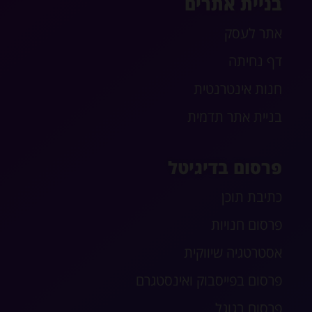
בניית אתרים
אתר לעסק
דף נחיתה
חנות אינטרנטית
בניית אתר תדמית
פרסום בדיגיטל
כתיבת תוכן
פרסום חנויות
אסטרטגיה שיווקית
פרסום בפייסבוק ואינסטגרם
פרסום בגוגל