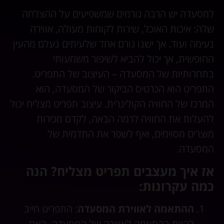
למסעדה יש הרבה גורמים שמשפיעים על ההצלחה
שלה: איכות האוכל, שירות לקוחות מעולה, אווירה
נעימה ועוד. אך ישנו גורם אחד שלעיתים נעלם מהעין
החופשית, אך יכול להביא לשיפור משמעותי
בתחרותיות של המסעדה – העיצוב של התפריט.
התפריט הוא הכרטיס הביקור של המסעדה, הוא
המרכז של החוויה הקולינרית. עיצוב תפריט מצליח יכול
להעלות את החוויה לרמה הבאה, לקדם מכירות
מוצרים מסוימים, ואף לשפר את התדמית של
המסעדה.
אז איך מעצבים תפריט מצליח? הנה
כמה עקרונות:
ההתאמה לאווירת המסעדה
: התפריט חייב
להיות בהתאמה לאווירה של המסעדה. האם