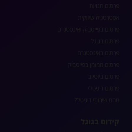
פרסום חנויות
אסטרטגיה שיווקית
פרסום בפייסבוק ואינסטגרם
פרסום בגוגל
פרסום באינסטגרם
פרסום ממומן בפייסבוק
פרסום ביוטיוב
פרסום דיגיטלי
מהם שירותי דיגיטל?
קידום בגוגל