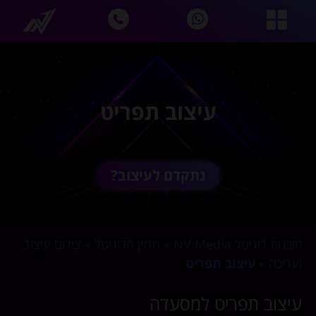
עיצוב תפריט
נתקדם לעיצוב?
סוכנות דיגיטל NV Media
»
מגזין הדיגיטל
»
צילום עיצוב
ועריכה
»
עיצוב תפריט
עיצוב תפריט למסעדה