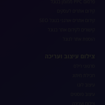
פרסום PPC ממומן בגוגל
קידום אתרים לעסקים
קידום אתרים אורגני בגוגל SEO
קישורים לקידום אתר בגוגל
הוספת אתר לגוגל
צילום עיצוב ועריכה
סרטוני רילס
חבילת מיתוג
עיצוב לוגו
עיצוב פוסטים
צילום ועריכה