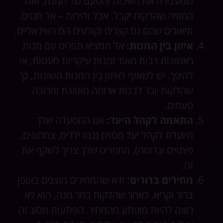
שמעבירה את האיכות והטעם של המנה, ואת
החוויה שהלקוח יקבל. אבל זהירות – אל תגזים.
תיאורים שהם גם קצרים וקולעים הם האידאליים.
איזון בין המנות:
אל תמציא תפריט עם מנות
ראשונות רבות מאוד ומנות עיקריות מעטות, או
להיפך. יש לשאוף לאיזון בין המנות השונות, כך
שהלקוח יוכל לבנות ארוחה מאוזנת ומרובה
טעמים.
התאמה לקהל היעד:
אם המסעדה שלך
מיועדת לקהל יעד מסוים (כמו ילדים, צמחונים,
פיתויים וכדומה), התפריט שלך צריך לשקף את
זה.
מחירים ברורים:
ודא שהמחירים מוצגים באופן
ברור וקריא. לאחר שהלקוח בחר מנה, הוא לא
רוצה להיות מופתע מהמחיר. הפתעות מסוג זה