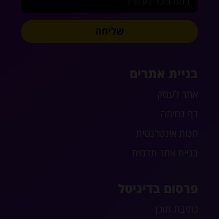
שליחה
בניית אתרים
אתר לעסק
דף נחיתה
חנות אינטרנטית
בניית אתר תדמית
פרסום בדיגיטל
כתיבת תוכן