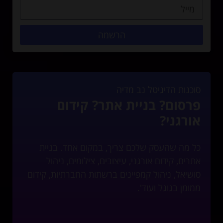
הרשמה
סוכנות הדיגיטל נב מדיה
פרסום? בניית אתר? קידום
אורגני?
כל מה שהעסק שלכם צריך, במקום אחד. בניית
אתרים, קידום אורגני, עיצובים, צילומים, ניהול
סושיאל, ניהול קמפיינים ברשתות החברתיות, קידום
ממומן בגוגל ועוד'.