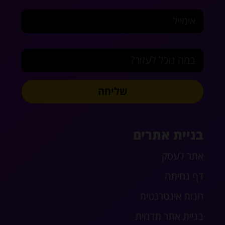
אימייל
במה נוכל לעזור?
שליחה
בניית אתרים
אתר לעסק
דף נחיתה
חנות אינטרנטית
בניית אתר תדמית