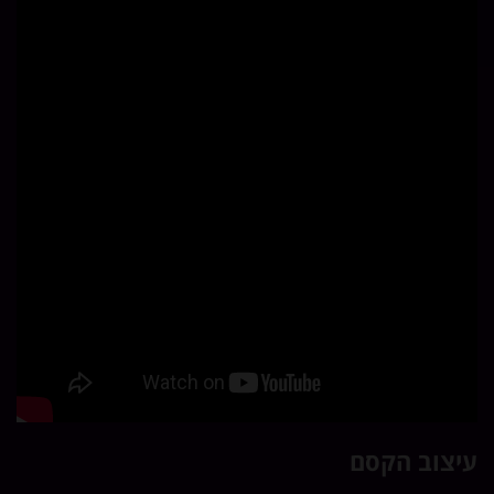
יצוב הקסם