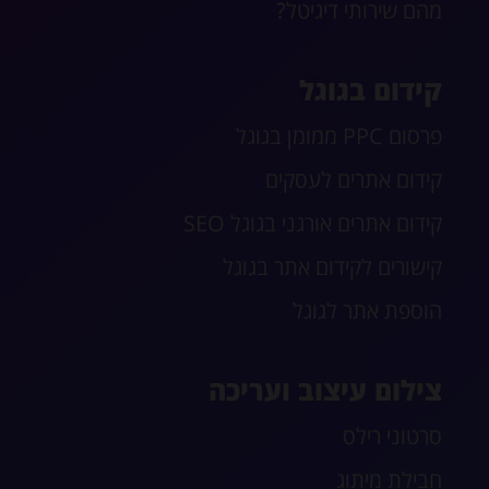
מהם שירותי דיגיטל?
קידום בגוגל
פרסום PPC ממומן בגוגל
קידום אתרים לעסקים
קידום אתרים אורגני בגוגל SEO
קישורים לקידום אתר בגוגל
הוספת אתר לגוגל
צילום עיצוב ועריכה
סרטוני רילס
חבילת מיתוג