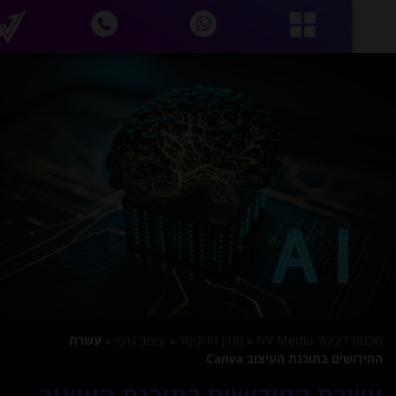
נות דיגיטל NV Media
»
מגזין הדיגיטל
»
עיצוב גרפי
»
עשרת
ידושים בתוכנת העיצוב Canva
שרת החידושים בתוכנת העיצוב