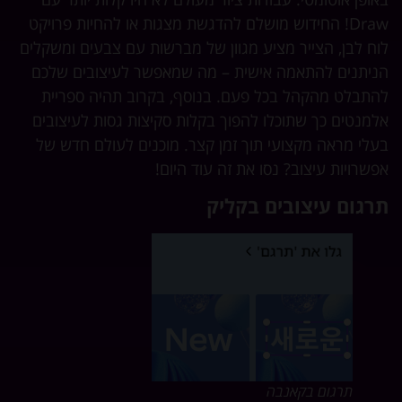
Draw! החידוש מושלם להדגשת מצגות או להחיות פרויקט
ח לבן, הצייר מציע מגוון של מברשות עם צבעים ומשקלים
יתנים להתאמה אישית – מה שמאפשר לעיצובים שלכם
תבלט מהקהל בכל פעם. בנוסף, בקרוב תהיה ספריית
מנטים כך שתוכלו להפוך בקלות סקיצות גסות לעיצובים
לי מראה מקצועי תוך זמן קצר. מוכנים לעולם חדש של
שרויות עיצוב? נסו את זה עוד היום!
רגום עיצובים בקליק
תרגום בקאנבה