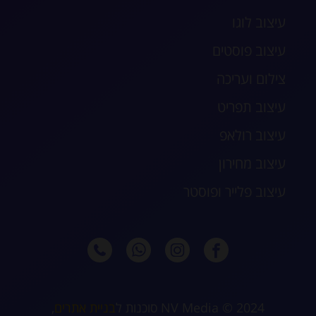
עיצוב לוגו
עיצוב פוסטים
צילום ועריכה
עיצוב תפריט
עיצוב רולאפ
עיצוב מחירון
עיצוב פלייר ופוסטר
2024 © NV Media סוכנות ל
בניית אתרים
,