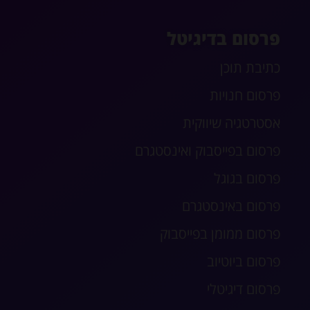
פרסום בדיגיטל
כתיבת תוכן
פרסום חנויות
אסטרטגיה שיווקית
פרסום בפייסבוק ואינסטגרם
פרסום בגוגל
פרסום באינסטגרם
פרסום ממומן בפייסבוק
פרסום ביוטיוב
פרסום דיגיטלי