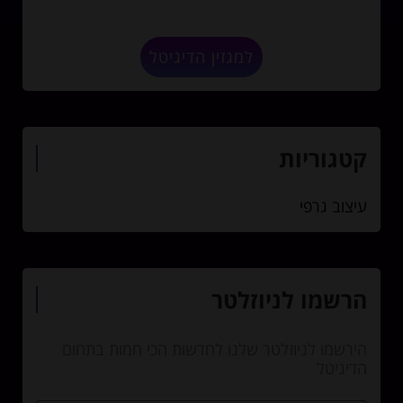
למגזין הדיגיטל
קטגוריות
עיצוב גרפי
הרשמו לניוזלטר
הירשמו לניוזלטר שלנו לחדשות הכי חמות בתחום
הדיגיטל