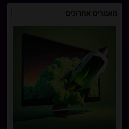
מאמרים אחרונים