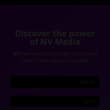
Discover the power
of NV Media
השאירו פרטים בטופס שלפניכם ושיחה אחת
ללא
עלות
תוביל את העסק שלכם להצלחה.
שם מלא
טלפון