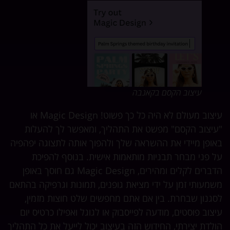
עיצוב הקסם בקאנבה
עיצוב מעולם לא היה כל כך פשוט! Magic Design או
יצוב הקסם" מפשט את התהליך, ומאפשר לך להעלות
ופן מיידי את ההשראה שלך ולהפוך אותה לתצוגה יפהפיה
 פני מבחר תבניות מותאמות אישית. בנוסף להפיכת
הדברים לקלים ומהירים, Magic Design גם חוסך באופן
מעותי זמן על ידי מציאת גופנים, תמונות וגרפיקה בהתאם
גנון שבחרת. בין אם אתם מחפשים שלט חוצות מזמין,
צוב פוסטים, מודעה לפייסבוק או לגוגל ואפילו כרטיס יום
לדת יצירתי, החידוש הזה בעיצוב יכול לייעל את כל התהליך