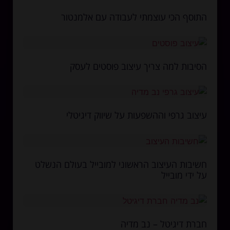
התוסף הכי עוצמתי לעבודה עם אלמנטור
הסיבות למה צריך עיצוב פוסטים לעסק
עיצוב גרפי וההשפעות על שיווק דיגיטלי
חשיבות העיצוב הראשוני למובייל בעולם הנשלט
על ידי מובייל
חברת דיגיטל – נב מדיה