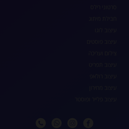
סרטוני רילס
חבילת מיתוג
עיצוב לוגו
עיצוב פוסטים
צילום ועריכה
עיצוב תפריט
עיצוב רולאפ
עיצוב מחירון
עיצוב פלייר ופוסטר