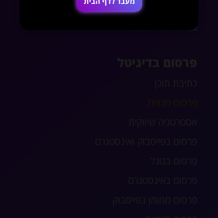
מעבר לדף הבית
חנות אינטרנטית
בניית אתר תדמית
פרסום בדיגיטל
כתיבת תוכן
פרסום חנויות
אסטרטגיה שיווקית
פרסום בפייסבוק ואינסטגרם
פרסום בגוגל
פרסום באינסטגרם
פרסום ממומן בפייסבוק