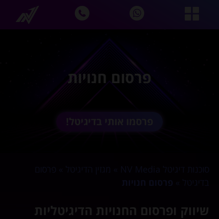
פרסום חנויות
פרסמו אותי בדיגיטל!
סוכנות דיגיטל NV Media
»
מגזין הדיגיטל
»
פרסום
בדיגיטל
»
פרסום חנויות
שיווק ופרסום החנויות הדיגיטליות