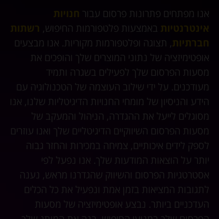
אנו מפתחים פתרונות פרסום עבור
חנויות
אינטרנטיות
באמצעות פלטפורמות החיפוש,
רשתות
חברתיות
, תצוגה ופלטפורמות מקוריות. אנו מבצעים
אופטימיזציה של נתוני המוצרים שלך והופכים את
מסעות הפרסום שלך לפעילים בשגרה ותמיד
מעודכנים. על ידי שילוב העוצמה של הטכנולוגיה עם
הידע והניסיון של מומחי החנויות הדיגיטליות שלנו, אנו
מסוגלים לייעל את ההגדרה, הניהול והמעקב של
מסעות הפרסום השיווקיים הדיגיטליים שלך ואנו עוזרים
לספק לידים איכותיים, צמיחה במכירות והחזר גבוה
יותר על הוצאות המודעות שלך. אנו נפעל לפי
אסטרטגיות הפרסום והשיווק שהגדרנו מראש, נענה
לתגובות המציאות בזמן אמת ונפעיל את כל הכלים
העדכניים ביותר. נבצע אופטימיזציה של מסעות
הפרסום שלך במנועי החיפוש. בנה את המותג שלך