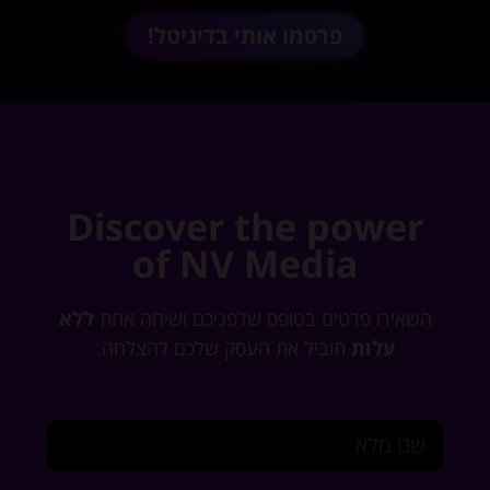
פרסמו אותי בדיגיטל!
Discover the power
of NV Media
השאירו פרטים בטופס שלפניכם ושיחה אחת
ללא
עלות
תוביל את העסק שלכם להצלחה.
שם מלא