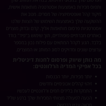
ותפוס מכירות באמצעות אסטרטגיה מותאמת אישית,
מיקוד קהל ואופטימיזציה של מסרים. מטב את
ההשקעה שלך באמצעות השימוש של הצוות שלנו
אסטרטגיות פרסום מותאמות אליך. קדם ובדוק מוצרים
באתרים חברתיים פופולריים, תוך שימוש ב"פיד" בודד
בלבד. הגע לקהל המתאים עם פילוח נכון במספר
ערוצים שונים ומדויקים לסוג המותג או המוצרים.
מה נותן שיווק ופרסום לחנות דיגיטלית
בכל אפיקי המדיה הרלוונטים:
יותר מכירות, יותר הכנסות
זיהוי קהלים אנונימיים וחדשים
התמקדות בלידים חמים ורלוונטיים לעכשיו
הנעה לפעולה מצוותי המכירות שלך ברגע שליד
מראה עניין ברכישה