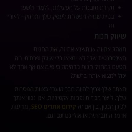
חקירת תובנות על הפעילות, ללמוד ולשפר
בניית שגרה דיגיטלית לעסק שלך ותחזוקה לאורך
זמן
שיווק חנות
תאהב את זה או תשנא את זה, את החנות
האינטרנטית שלך לא יימצאו בלי שיווק ופרסום.
מה
הטעם להחזיק חנות מדהימה ביופייה אם אף אחד לא
יכול למצוא אותה ברשת?
האתר שלך צריך להיות חבר מוערך בצוות המכירות
שלך, לייצר מכירות ופניות אקטיביות. אנו נכוון אותך
לכיוון הנכון, בין אם זה
קידום אתרים SEO
, מודעות
או מדיה חברתית או אולי גם וגם וגם.