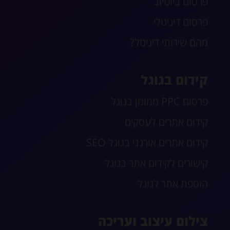
פרסום ביוטיוב
פרסום דיגיטלי
מהם שירותי דיגיטל?
קידום בגוגל
פרסום PPC ממומן בגוגל
קידום אתרים לעסקים
קידום אתרים אורגני בגוגל SEO
קישורים לקידום אתר בגוגל
הוספת אתר לגוגל
צילום עיצוב ועריכה