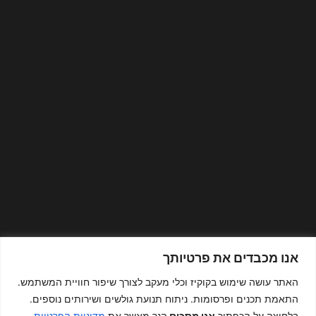
אנו מכבדים את פרטיותך
האתר עושה שימוש בקוקיז וכלי מעקב לצורך שיפור חוויית המשתמש.
התאמת תכנים ופרסומות. ניתוח תנועת גולשים ושירותים נוספים.
בלחיצה על הכפתור
אני מסכים
הנך מאשר את
מדיניות הפרטיות
.