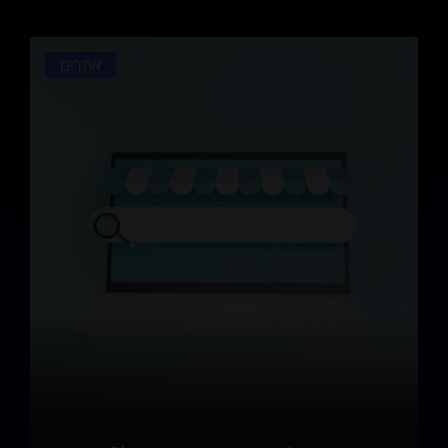
אתרים