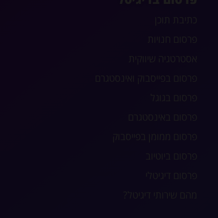
כתיבת תוכן
פרסום חנויות
אסטרטגיה שיווקית
פרסום בפייסבוק ואינסטגרם
פרסום בגוגל
פרסום באינסטגרם
פרסום ממומן בפייסבוק
פרסום ביוטיוב
פרסום דיגיטלי
מהם שירותי דיגיטל?