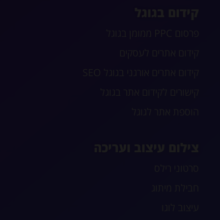
קידום בגוגל
פרסום PPC ממומן בגוגל
קידום אתרים לעסקים
קידום אתרים אורגני בגוגל SEO
קישורים לקידום אתר בגוגל
הוספת אתר לגוגל
צילום עיצוב ועריכה
סרטוני רילס
חבילת מיתוג
עיצוב לוגו