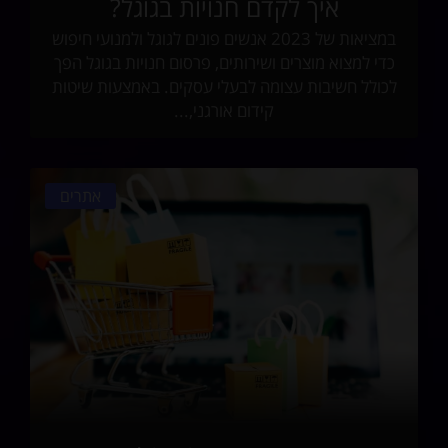
איך לקדם חנויות בגוגל?
במציאות של 2023 אנשים פונים לגוגל ולמנועי חיפוש
כדי למצוא מוצרים ושירותים, פרסום חנויות בגוגל הפך
לכולל חשיבות עצומה לבעלי עסקים. באמצעות שיטות
קידום אורגני,...
אתרים