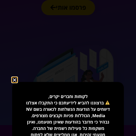
פרסמו אותי
לקוחות וחברים יקרים,
ברצוננו להביא לידיעתכם כי התקבלו אצלנו
דיווחים על הודעות הנשלחות לכאורה בשם NV
Media, הכוללות פניות וקבצים מצורפים.
נבהיר כי מדובר בהודעות שאינן מטעמנו, ואינן
משקפות כל פעילות רשמית של החברה.
מטעמי זהירות, אנו ממליצים שלא לפתוח