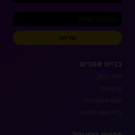
במה נוכל לעזור?
שליחה
בניית אתרים
אתר לעסק
דף נחיתה
חנות אינטרנטית
בניית אתר תדמית
פרסום בדיגיטל