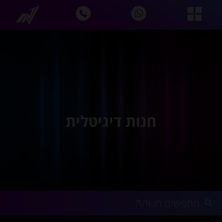
חנות דיגיטלית