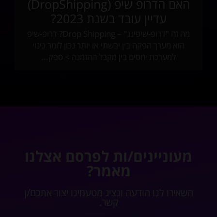
האם הדרופ שיפ (DropShipping)
עדיין עובד בשנת 2023?
מה זה "דרופ-שיפינג" – Drop Shipping? דרופ-שיפ
הוא מערך הפקה בין יבשתי או יותר נכון לומר כינוי
למערכת יחסים בין מקבל ההזמנה > ספק...
מעוניינים/ות לפרסם אצלנו
מאמר?
השאירו לנו הודעה ונציג מטעמינו יצור אתכם/ן
קשר.