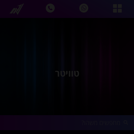
טוויטר