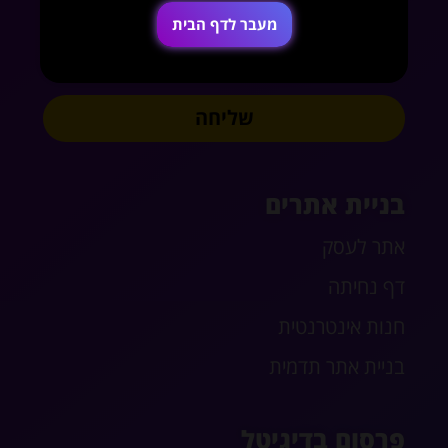
מעבר לדף הבית
במה נוכל לעזור?
שליחה
בניית אתרים
אתר לעסק
דף נחיתה
חנות אינטרנטית
בניית אתר תדמית
פרסום בדיגיטל