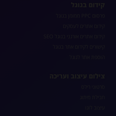
קידום בגוגל
פרסום PPC ממומן בגוגל
קידום אתרים לעסקים
קידום אתרים אורגני בגוגל SEO
קישורים לקידום אתר בגוגל
הוספת אתר לגוגל
צילום עיצוב ועריכה
סרטוני רילס
חבילת מיתוג
עיצוב לוגו