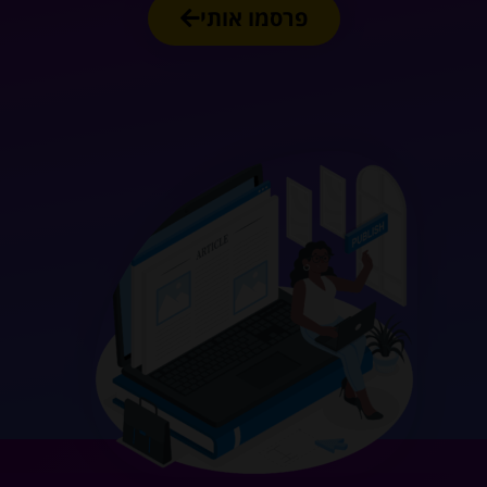
פרסמו אותי