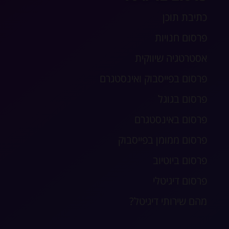
כתיבת תוכן
פרסום חנויות
אסטרטגיה שיווקית
פרסום בפייסבוק ואינסטגרם
פרסום בגוגל
פרסום באינסטגרם
פרסום ממומן בפייסבוק
פרסום ביוטיוב
פרסום דיגיטלי
מהם שירותי דיגיטל?