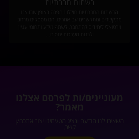
רשתות חברתיות
הרשתות החברתיות חוללו מהפכה באופן שבו אנו
מתקשרים ומתקשרים עם אחרים. הם מספקים מרחב
וירטואלי ליחידים להתחבר, לשתף מידע ותחומי עניין
ולבנות מערכות יחסים...
מעוניינים/ות לפרסם אצלנו
מאמר?
השאירו לנו הודעה ונציג מטעמינו יצור אתכם/ן
קשר.