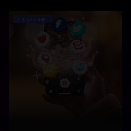
רשתות חברתיות