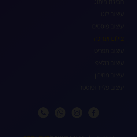
חבילת מיתוג
עיצוב לוגו
עיצוב פוסטים
צילום ועריכה
עיצוב תפריט
עיצוב רולאפ
עיצוב מחירון
עיצוב פלייר ופוסטר