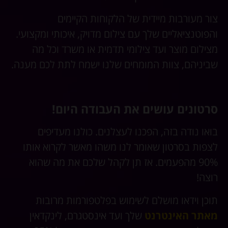
צור מעורבות מיידית של הלקוחות הקיימים
והפוטנציאליים שלך עם צילום מדויק, איכותי ומקצועי.
מצילום מוצר ועד צילומי תדמית או משרד וכל מה
שביניהם, צוות המומחים שלנו ישמח לתת לכם מענה.
סרטונים עושים את העבודה היום!
בואו נודה בזה, הפכנו לעצלנים. כולנו מעדיפים
לצפות בסרטון שאומר לנו משהו מאשר לקרוא אותו
90% מהפעמים. אז תן לקהל שלכם את מה שהוא
רוצה!
תוכן וידאו מושלם לשימוש בפלטפורמות מרובות
מאתר האינטרנט
שלך ועד אינסטגרם, לינקדאין