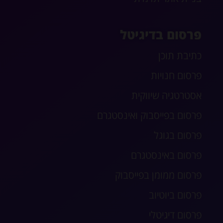
פרסום בדיגיטל
כתיבת תוכן
פרסום חנויות
אסטרטגיה שיווקית
פרסום בפייסבוק ואינסטגרם
פרסום בגוגל
פרסום באינסטגרם
פרסום ממומן בפייסבוק
פרסום ביוטיוב
פרסום דיגיטלי