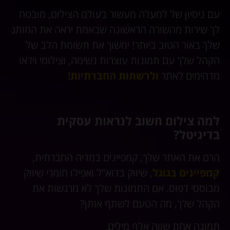
עם ניסיון של למעלה מעשור בעולם הצילום, מובטח
לך שירות מהשורה הראשונה שבאמת יראה את המותג
שלך באור הטוב ביותר! ימשוך את תשומת הלב של
הקהל שלך עם תמונות עוצרות נשימה, וצילומי וידאו
מדהימים לאתר
ולרשתות החברתיות
!
למה צילום חשוב לנראות עסקית
בדיגיטל?
הרם את האתר שלך, קמפיינים במדיה החברתית,
קמפיינים בגוגל
, שיווק בדוא"ל ואפילו חומרי שיווק
מבוססי דפוס. אם התמונות שלך לא מרגשות את
הקהל שלך, מה הטעם לשתף אותן?
תמונה אחת שווה אלף מילים.