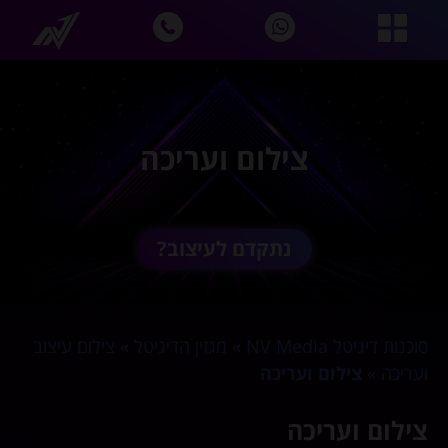
צילום ועריכה
נתקדם לעיצוב?
סוכנות דיגיטל NV Media
»
מגזין הדיגיטל
»
צילום עיצוב
ועריכה
»
צילום ועריכה
צילום ועריכה