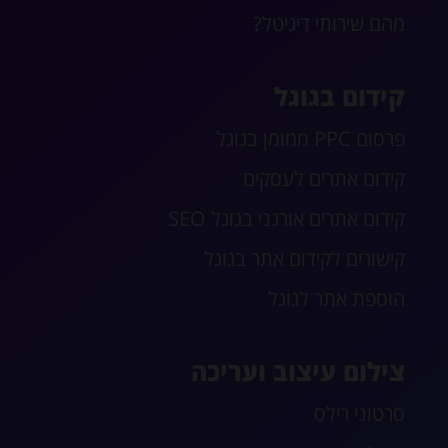
מהם שירותי דיגיטל?
קידום בגוגל
פרסום PPC ממומן בגוגל
קידום אתרים לעסקים
קידום אתרים אורגני בגוגל SEO
קישורים לקידום אתר בגוגל
הוספת אתר לגוגל
צילום עיצוב ועריכה
סרטוני רילס