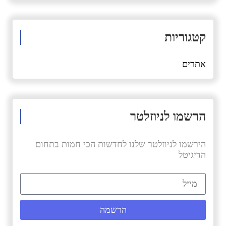
קטגוריות
אתרים
הרשמו לניוזלטר
הירשמו לניוזלטר שלנו לחדשות הכי חמות בתחום
הדיגיטל
הרשמה