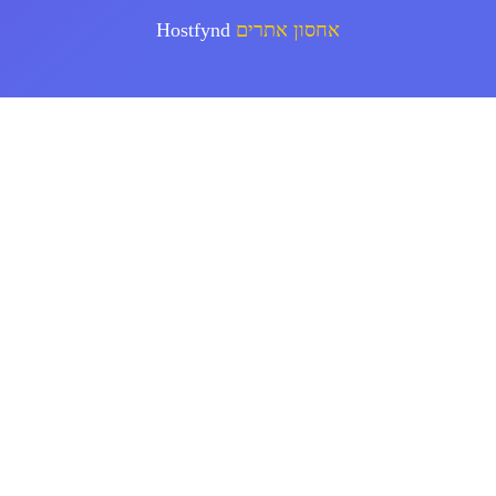
אחסון אתרים
Hostfynd