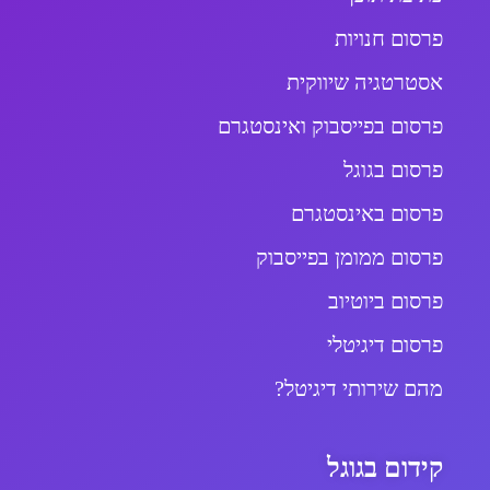
פרסום חנויות
אסטרטגיה שיווקית
פרסום בפייסבוק ואינסטגרם
פרסום בגוגל
פרסום באינסטגרם
פרסום ממומן בפייסבוק
פרסום ביוטיוב
פרסום דיגיטלי
מהם שירותי דיגיטל?
קידום בגוגל