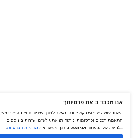
אנו מכבדים את פרטיותך
האתר עושה שימוש בקוקיז וכלי מעקב לצורך שיפור חוויית המשתמש.
התאמת תכנים ופרסומות. ניתוח תנועת גולשים ושירותים נוספים.
בלחיצה על הכפתור
אני מסכים
הנך מאשר את
מדיניות הפרטיות
.