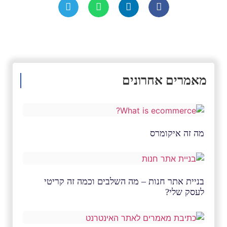
מאמרים אחרונים
מה זה איקומרס
בניית אתר חנות – מה השלבים וכמה זה קריטי
לעסק שלי?