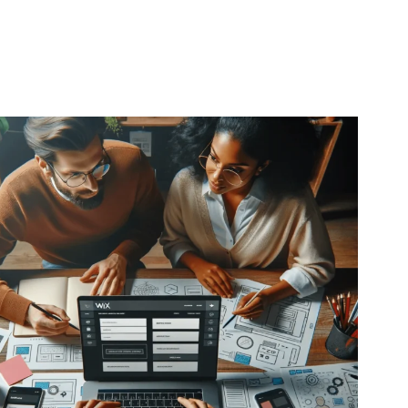
ה ברורה ועל משפטים ברורים ללא שימוש יתר במילות
פתח.
כלל הזהב הוא להשתמש במילות מפתח בין 4 ל-9 פעמים
אמר.