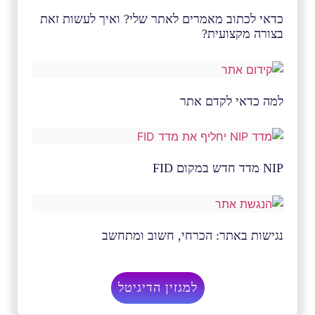
כדאי לכתוב מאמרים לאתר שלי? ואיך לעשות זאת
בצורה מקצועית?
למה כדאי לקדם אתר
NIP מדד חדש במקום FID
נגישות באתר: הכרחי, חשוב ומתחשב
למגזין הדיגיטל