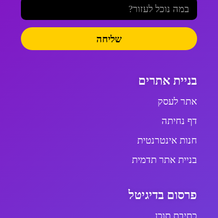
שליחה
בניית אתרים
אתר לעסק
דף נחיתה
חנות אינטרנטית
בניית אתר תדמית
פרסום בדיגיטל
כתיבת תוכן