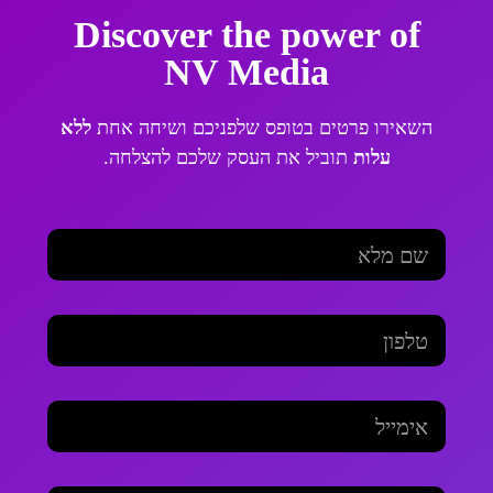
Discover the power of
NV Media
השאירו פרטים בטופס שלפניכם ושיחה אחת
ללא
עלות
תוביל את העסק שלכם להצלחה.
שם מלא
טלפון
אימייל
במה נוכל לעזור?