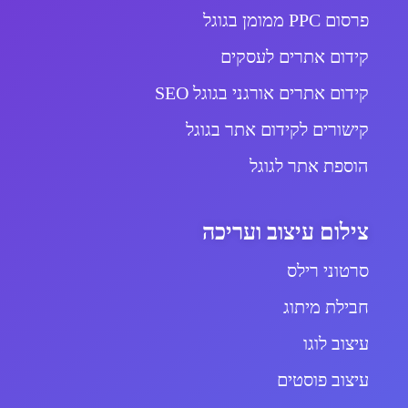
פרסום PPC ממומן בגוגל
קידום אתרים לעסקים
קידום אתרים אורגני בגוגל SEO
קישורים לקידום אתר בגוגל
הוספת אתר לגוגל
צילום עיצוב ועריכה
סרטוני רילס
חבילת מיתוג
עיצוב לוגו
עיצוב פוסטים