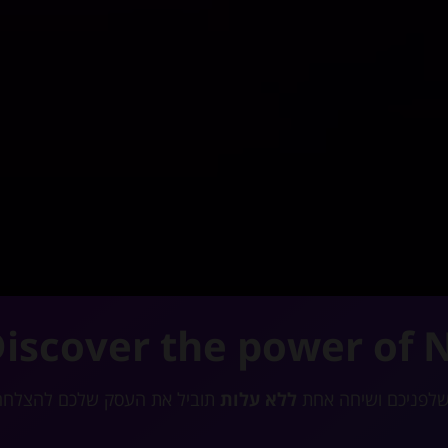
iscover the power of 
שלפניכם ושיחה אחת
ללא עלות
תוביל את העסק שלכם להצלחה