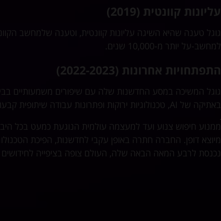
עליונות קוונטית (2019)
למחשב-על יותר מ-10,000 שנים.
התפתחויות אחרונות (2022-2023)
גוגל המשיכה במסע החדשנות שלה עם שיפורים משמעותיים בבינה
באתיקה של AI, טכנולוגיות ירוקות ופתרונות עבודה שיתופית קבעו סטנדרטים בתעשיות שונות.
מיוצא דופן. החברה חתרה באופן עקבי לחדשנות, הפיכת הטכנולו
נכנסת לרבע המאה הבאה שלה, העולם צופה בציפייה לחידושים פ