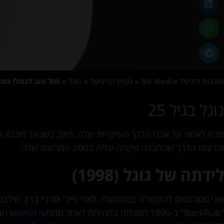
סוכנות דיגיטל NV Media
»
מגזין הדיגיטל
»
גוגל
»
מזל טוב לגוגל! גוגל חוג
גוגל בגיל 25
מבט לאחור על אבני הדרך העיקריות שלה. היום, כשגוגל חוגגת 
ופריצות הדרך שהחברה פיקחה עליה במסע המרשים שלה.
לידתה של גוגל (1998)
"BackRub" ב-1996 התפתח במהירות לאחד ממנועי 