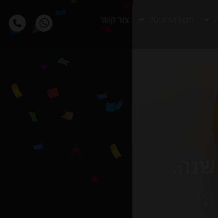
ה
מגזין הדיגיטל
צור קשר