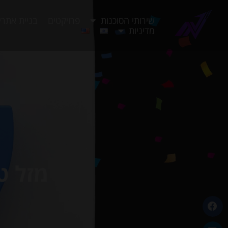
שירותי הסוכנות
פרויקטים
בניית אתרי
מדיניות
מזל טוב