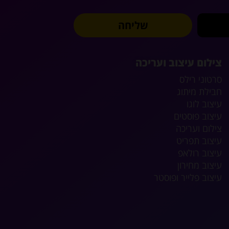
שליחה
צילום עיצוב ועריכה
סרטוני רילס
חבילת מיתוג
עיצוב לוגו
עיצוב פוסטים
צילום ועריכה
עיצוב תפריט
עיצוב רולאפ
עיצוב מחירון
עיצוב פלייר ופוסטר