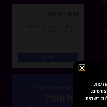
מציות
הרשמו לניוזלטר
הירשמו לניוזלטר שלנו לחדשות הכי
דת
חמות בתחום הדיגיטל
הרשמה
ת הפעלה
ודעות
סוכנות הדיגיטל נב מדיה
פרסום?
לות רשמית