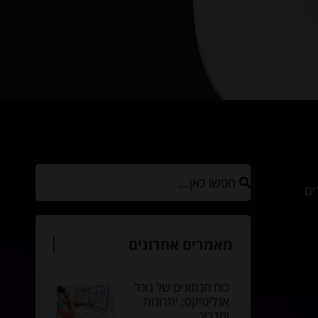
ים
מאמרים אחרונים
כוח הנתונים של גוגל
אנליטיקס: יתרונות
ומדריך