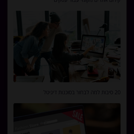
20 סיבות למה לבחור בסוכנות דיגיטל