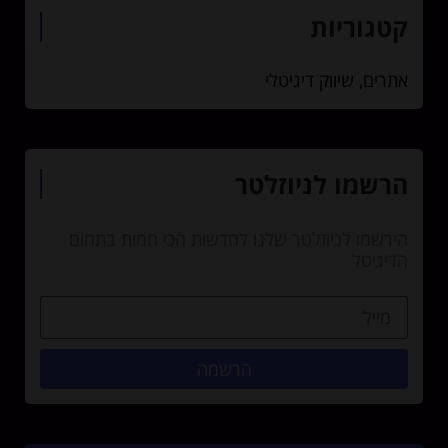
קטגוריות
אתרים
,
שיווק דיגיטלי
הרשמו לניוזלטר
הירשמו לניוזלטר שלנו לחדשות הכי חמות בתחום
הדיגיטל
הרשמה