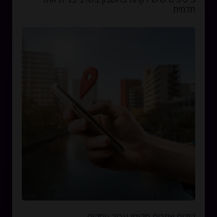
תדמית
קידום אתרים מקומי עבור עסקים