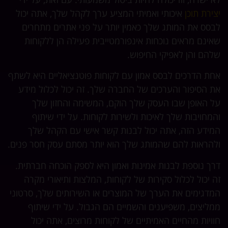
יצירת תוכן
איכותי ואמיתי המציע ערך לקהל שלך, אתה יכול
לבסס את המותג שלך כאמין יותר על פני אתרים מתחרים
שאינם מראים נוכחות אינפורמטייבית פעילה הן ללקוחות
שלהם והן לאפיקי החיפוש.
אחת הדרכים לבסס אמון עם לקוחות פוטנציאליים היא לשתף
את הסיפור והערכים של החברה שלך. זה יכול לכלול מידע
על האופן שבו העסק שלך הוקם, המשימה והחזון שלך
והמחויבות שלך לאיכות ולשירות לקוחות. על ידי שיתוף
המידע הזה, אתה יכול לבנות קשר אישי עם הקהל שלך
ולהראות להם שהמותג שלך הוא יותר מסתם עסק חסר פנים.
דרך נוספת לבנות אמינות ואמון היא לספק הוכחה חברתית.
זה יכול לכלול סקירות של לקוחות, המלצות ותיאורי מקרה
המדגימים את הערך של המוצרים או השירותים שלך, סרטוני
ממליצים, משפיענים והשמיים הם הגבול. על ידי שיתוף
חוויות מהחיים האמיתיים של לקוחות מרוצים, אתה יכול