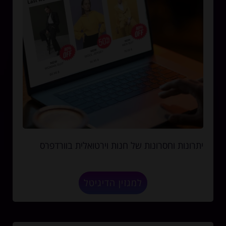
יתרונות וחסרונות של חנות וירטואלית בוורדפרס
למגזין הדיגיטל