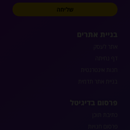
שליחה
בניית אתרים
אתר לעסק
דף נחיתה
חנות אינטרנטית
בניית אתר תדמית
פרסום בדיגיטל
כתיבת תוכן
פרסום חנויות