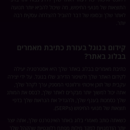
התוצאות של מנועי החיפוש, מה שיכול להביא יותר תנועה
לאתר שלך ובסופו של דבר להוביל להצלחה עסקית רבה
יותר.
קידום בגוגל בעזרת כתיבת מאמרים
בבלוג באתר?
כתיבת מאמרים בבלוג באתר שלך היא אסטרטגיה יעילה
לקידום האתר שלך ולשיפור הדירוג שלו בגוגל. על ידי יצירה
עקבית של תוכן איכותי ורלוונטי המספק ערך לקהל שלך,
אתה יכול למשוך יותר מבקרים לאתר שלך, לבסס את המותג
שלך כסמכות בענף שלך, ולהגדיל את הנראות שלך בדפי
תוצאות של מנועי החיפוש (SERPs).
כשאתה כותב מאמרי בלוג באתר האינטרנט שלך, אתה יוצר
יותר הזדמנויות למקד מילות מפתח רלוונטיות שהקהל שלך