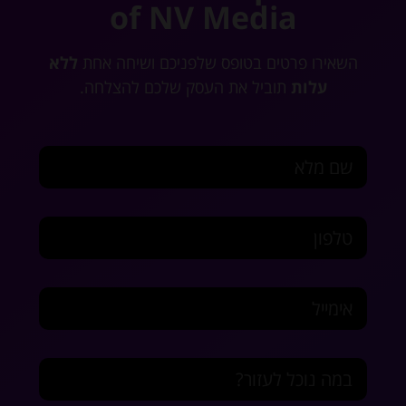
of NV Media
השאירו פרטים בטופס שלפניכם ושיחה אחת
ללא
עלות
תוביל את העסק שלכם להצלחה.
שם מלא
טלפון
אימייל
במה נוכל לעזור?