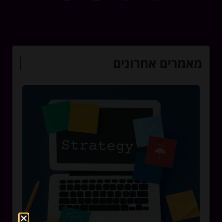
מאמרים אחרונים