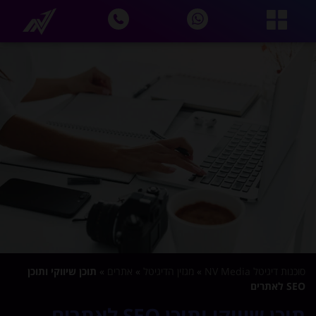
סוכנות דיגיטל NV Media
»
מגזין הדיגיטל
»
אתרים
»
תוכן שיווקי ותוכן
SEO לאתרים
תוכן שיווקי ותוכן SEO לאתרים