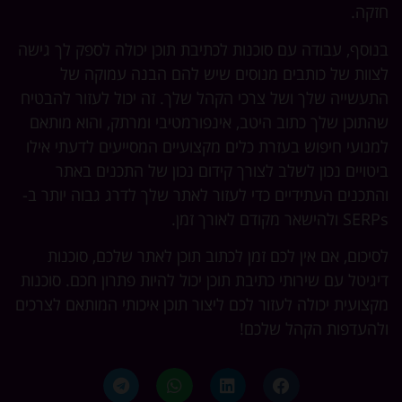
חזקה.
בנוסף, עבודה עם סוכנות לכתיבת תוכן יכולה לספק לך גישה
לצוות של כותבים מנוסים שיש להם הבנה עמוקה של
התעשייה שלך ושל צרכי הקהל שלך. זה יכול לעזור להבטיח
שהתוכן שלך כתוב היטב, אינפורמטיבי ומרתק, והוא מותאם
למנועי חיפוש בעזרת כלים מקצועיים המסייעים לדעתי אילו
ביטויים נכון לשלב לצורך קידום נכון של התכנים באתר
והתכנים העתידיים כדי לעזור לאתר שלך לדרג גבוה יותר ב-
SERPs ולהישאר מקודם לאורך זמן.
לסיכום, אם אין לכם זמן לכתוב תוכן לאתר שלכם, סוכנות
דיגיטל עם שירותי כתיבת תוכן יכול להיות פתרון חכם. סוכנות
מקצועית יכולה לעזור לכם ליצור תוכן איכותי המותאם לצרכים
ולהעדפות הקהל שלכם!