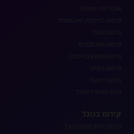
אסטרטגיה שיווקית
פרסום בפייסבוק ואינסטגרם
פרסום בגוגל
פרסום באינסטגרם
פרסום ממומן בפייסבוק
פרסום ביוטיוב
פרסום דיגיטלי
מהם שירותי דיגיטל?
קידום בגוגל
פרסום PPC ממומן בגוגל