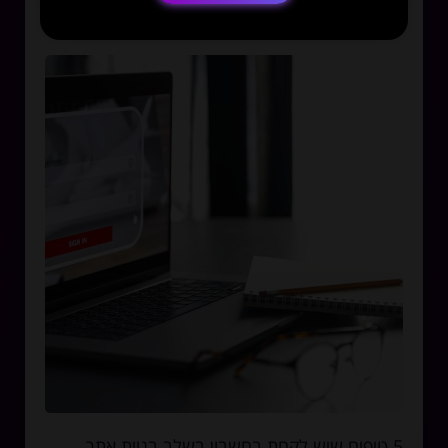
לנו?
5 טיפים שיש לקחת בחשבון בשלב בניית אתר