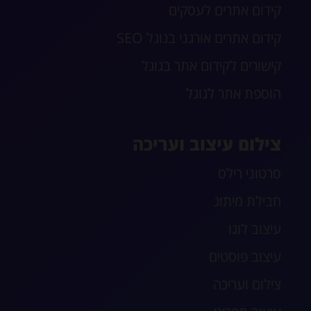
קידום אתרים לעסקים
קידום אתרים אורגני בגוגל SEO
קישורים לקידום אתר בגוגל
הוספת אתר לגוגל
צילום עיצוב ועריכה
סרטוני רילס
חבילת מיתוג
עיצוב לוגו
עיצוב פוסטים
צילום ועריכה