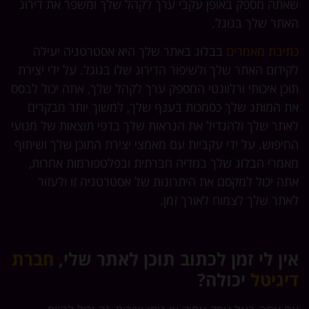
שאתה מספק באופן עקבי ערך לקהל שלך ומשפר את דירוג
האתר שלך בגוגל.
כתיבת מאמרים
בבלוג באתר שלך היא אסטרטגיה יעילה
לקידום האתר שלך ולשיפור הדירוג שלו בגוגל. על ידי יצירת
תוכן איכותי ורלוונטי המספק ערך לקהל שלך, אתה יכול לבסס
את המותג שלך כסמכות בענף שלך, למשוך יותר מבקרים
לאתר שלך ולהגדיל את הנראות שלך בדפי תוצאות של מנועי
החיפוש. על ידי עקביות עם מאמצי יצירת התוכן שלך ושיתוף
מאמרי הבלוג שלך במדיה חברתית ובפלטפורמות אחרות,
אתה יכול למקסם את היתרונות של אסטרטגיה זו ולעזור
לאתר שלך לצמוח לאורך זמן.
אין לי זמן לכתוב תוכן לאתר שלי,
חברת
דיגיטל
יכולה?