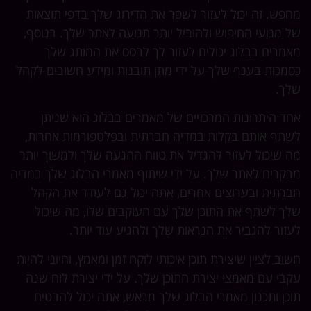
מחפש. זה יכול לעזור לשפר את הדירוג שלך בדפי תוצאות
של מנועי החיפוש ולהוביל יותר תנועה לאתר שלך. בנוסף,
מאמרים בבלוג יכולים לעזור לך לבסס את המותג שלך
כסמכות בענף שלך על ידי מתן תובנות ומידע חשובים לקהל
שלך.
אחד היתרונות המרכזיים של מאמרים בבלוג הוא שניתן
לשתף אותם בקלות במדיה חברתית ובפלטפורמות אחרות,
מה שיכול לעזור להגדיל את טווח ההגעה שלך ולמשוך יותר
מבקרים לאתר שלך. על ידי שיתוף מאמרי הבלוג שלך במדיה
חברתית ובערוצים אחרים, אתה יכול גם לעודד את הקהל
שלך לשתף את התוכן שלך עם העוקבים שלו, מה שיכול
לעזור להגביר את הנראות שלך ולהגיע עוד יותר.
חשוב לציין שיצירת תוכן איכותי לוקח זמן ומאמץ, וחיוני להיות
עקבי עם מאמצי יצירת התוכן שלך. על ידי יצירת לוח שנה
תוכן ותכנון מאמרי הבלוג שלך מראש, אתה יכול להבטיח