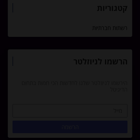
קטגוריות
רשתות חברתיות
הרשמו לניוזלטר
הירשמו לניוזלטר שלנו לחדשות הכי חמות בתחום
הדיגיטל
הרשמה