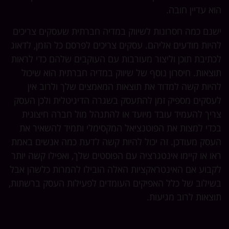
הוא עדיין חובה.
ישנם כמה חסרונות לשיווק במדיה חברתית שעסקים צריכים
להיות מודעים אליהם. עסקים צריכים לפרסם כל הזמן, לדאוג
לכתיבת תוכן וליצור מעורבות עם העוקבים שלהם כדי לראות
תוצאות. חיסרון נוסף של שיווק במדיה חברתית הוא שיכול
להיות קשה למדוד את תוצאות המאמצים שלך ולרוב אין
לעסקים מספיק זמן להתעסק בשגרה הדיגיטלית ולכן העסק
צריך להעמיד עובד מיועד או להתנהל מול חברה חיצונית
בכדי למצות את הפוטנציאל המקסימלי ותמיד להשאיר את
העסק מעודכן. זה יכול להיות קשה לדעת כמה אנשים באמת
ראו או קיימו אינטגרציה עם הפוסטים שלך, ואפילו קשה יותר
לקבוע אם האינטראקציות האלה הובילו להמרות כלשהן אבל
בשילוב של כלל האפיקים העומדים לפעילות העסק ברשתות,
תוצאות לרוב מגיעות.