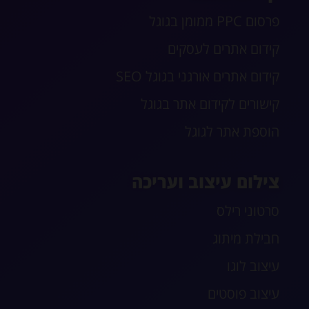
פרסום PPC ממומן בגוגל
קידום אתרים לעסקים
קידום אתרים אורגני בגוגל SEO
קישורים לקידום אתר בגוגל
הוספת אתר לגוגל
צילום עיצוב ועריכה
סרטוני רילס
חבילת מיתוג
עיצוב לוגו
עיצוב פוסטים