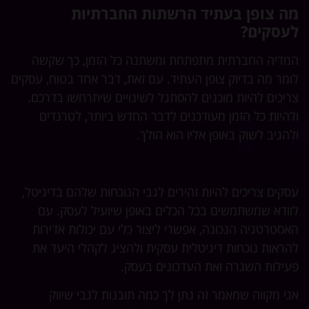
מה צופן בעתיד הרשתות החברתיות
לעסקים?
המדיה החברתית מתפתחת ומשתנה כל הזמן, כך שקשה
לומר מה בדיוק צופן העתיד. עם זאת, דבר אחד בטוח, עסקים
צריכים להיות מוכנים להסתגל לשינויים שיתרחשו בדרכם.
ולהיות כל הזמן מעודכנים לדבר החדש ביותר, לטרנדים
ולהגיב לשוק באופן אליו הוא הולך.
עסקים צריכים להיות זהירים לגבי הנוכחות שלהם בדיגיטל,
לוודא שמשתמשים בכל הכלים באופן שיועיל לעסק. עם
האסטרטגיה הנכונה, אפשרי ליצור כלי עם יכולות אדירות
להראות נוכחות דיגיטלית עסקית ולהציג לקהלי היעד את
פעילות השגרה ואת העדכונים בעסק.
אני מקווה שמאמר זה נתן לך כמה תובנות לגבי שיווק