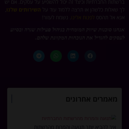
ברשתות החברתיות וכיצד זה יכול להשפיע על עסקים. אם יש
לך שאלות כלשהן או תרצה ללמוד עוד על
השירותים שלנו
,
אנא אל תהסס
לפנות אלינו
. נשמח לעזור!
אנחנו סוכנות שיווק המומחית בניהול פעילות שגרה ובסיוע
לעסקים להגדיל את הנוכחות המקוונת שלהם.
מאמרים אחרונים
איך להביא יותר תנועה והמרות מהרשתות