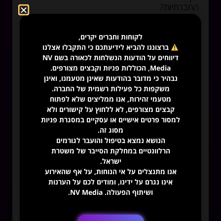
החברתיות?
לקוחות וחברים יקרים,
ברצוננו להביא לידיעתכם כי התקבלו אצלנו
דיווחים על הודעות הנשלחות לכאורה בשם NV
Media, הכוללות פניות וקבצים מצורפים.
נבהיר כי מדובר בהודעות שאינן מטעמנו, ואינן
משקפות כל פעילות רשמית של החברה.
מטעמי זהירות, אנו ממליצים שלא לפתוח
קבצים מצורפים, לא ללחוץ על קישורים ולא
למסור פרטים אישיים או עסקיים במסגרת פניות
מסוג זה.
הנושא נמצא בטיפול והועבר לגורמים
הרלוונטיים במחלקת הסייבר של משטרת
ישראל.
אנו מתנצלים על אי הנוחות, על אף שהאירוע
אינו נגרם על ידינו, ומודים לכם על הערנות
ושיתוף הפעולה. NV Media.
רשתות חברתיות