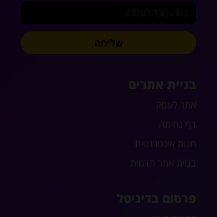
שליחה
בניית אתרים
אתר לעסק
דף נחיתה
חנות אינטרנטית
בניית אתר תדמית
פרסום בדיגיטל