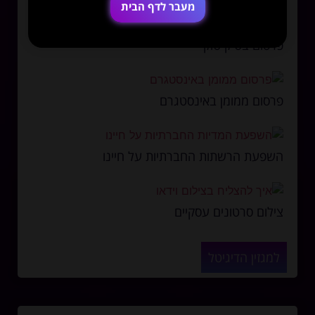
מעבר לדף הבית
פרסום בטיק טוק
פרסום ממומן באינסטגרם
השפעת הרשתות החברתיות על חיינו
צילום סרטונים עסקיים
למגזין הדיגיטל