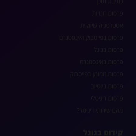
כתיבת תוכן
פרסום חנויות
אסטרטגיה שיווקית
פרסום בפייסבוק ואינסטגרם
פרסום בגוגל
פרסום באינסטגרם
פרסום ממומן בפייסבוק
פרסום ביוטיוב
פרסום דיגיטלי
מהם שירותי דיגיטל?
קידום בגוגל