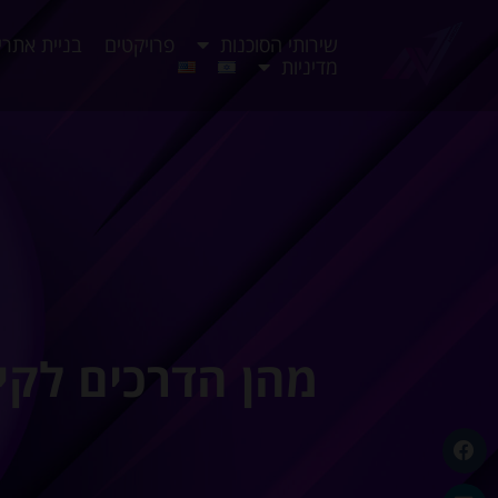
שירותי הסוכנות
פרויקטים
בניית אתרי
מדיניות
מהן הדרכים לקיד