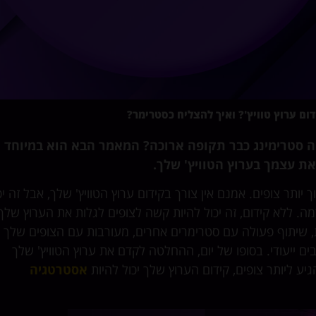
ום ערוץ טוויץ'? ואיך להצליח כסטרימר?
ה סטרימינג כבר תקופה ארוכה? המאמר הבא הוא במיוחד
יותר צופים. אמנם אין צורך בקידום ערוץ הטוויץ' שלך, אבל זה יכ
. ללא קידום, זה יכול להיות קשה לצופים לגלות את הערוץ שלך
 שיתוף פעולה עם סטרימרים אחרים, מעורבות עם הצופים שלך
ם ייעודי. בסופו של יום, ההחלטה לקדם את ערוץ הטוויץ' שלך
ע ליותר צופים, קידום הערוץ שלך יכול להיות
אסטרטגיה