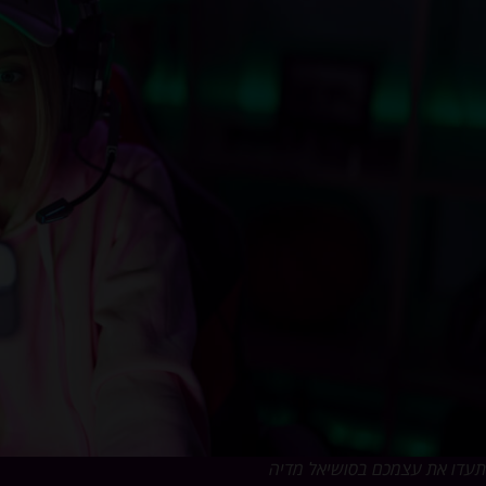
תעדו את עצמכם בסושיאל מדיה