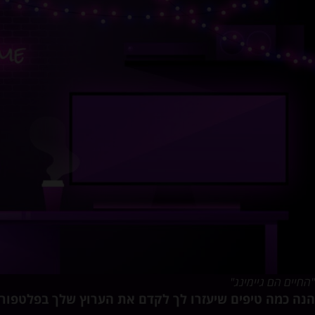
"החיים הם גיימינג"
הנה כמה טיפים שיעזרו לך לקדם את הערוץ שלך בפלטפורמת