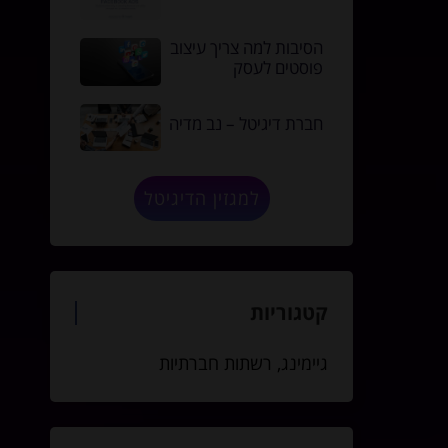
הסיבות למה צריך עיצוב
פוסטים לעסק
חברת דיגיטל – נב מדיה
למגזין הדיגיטל
קטגוריות
גיימינג
,
רשתות חברתיות