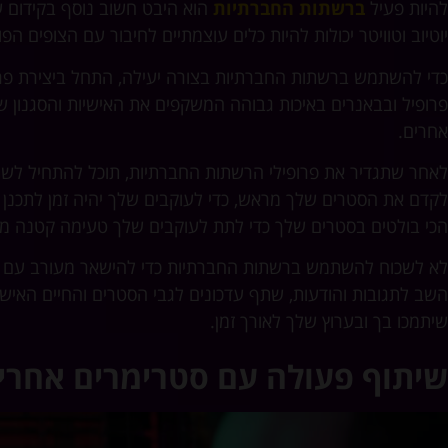
להיות פעיל
ברשתות החברתיות
הוא היבט חשוב נוסף בקידום ער
יוטיוב וטוויטר יכולות להיות כלים עוצמתיים לחיבור עם הצופים הפ
כדי להשתמש ברשתות החברתיות בצורה יעילה, התחל ביצירת פרו
אחרים.
הכי בולטים בסטרים שלך כדי לתת לעוקבים שלך טעימה קטנה מה
לא לשכוח להשתמש ברשתות החברתיות כדי להישאר מעורב עם 
השב לתגובות והודעות, שתף עדכונים לגבי הסטרים והחיים האישיי
שיתמכו בך ובערוץ שלך לאורך זמן.
שיתוף פעולה עם סטרימרים אחרי