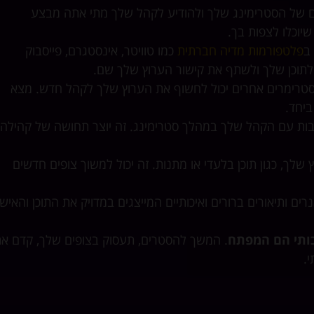
ם של הסטרימינג שלך ולהודיע לקהל שלך מתי אתה מבצע
יוכלו לצפות בך.
ב
פלטפורמות מדיה חברתית
כמו טוויטר, אינסטגרם, פייסבוק
 לתוכן שלך ולשתף את קישור הערוץ שלך שם.
טרימרים אחרים יכול לחשוף את הערוץ שלך לקהל חדש. מצא
ביחד.
בות עם הקהל שלך במהלך סטרימינג. זה יוצר תחושה של קהילה
לך, כגון תוכן בלעדי או מתנות. זה יכול למשוך צופים חדשים
ם ותיאורים ברורים ואיכותיים המייצגים במדויק את התוכן והאישי
כותי הם המפתח
. המשך להסטרים, תעסוק בצופים שלך, קדם א
.