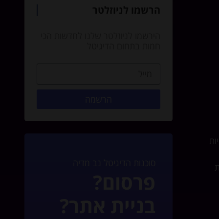
הרשמו לניוזלטר
הירשמו לניוזלטר שלנו לחדשות הכי
חמות בתחום הדיגיטל
הרשמה
ות
סוכנות הדיגיטל נב מדיה
ת
פרסום?
בניית אתר?