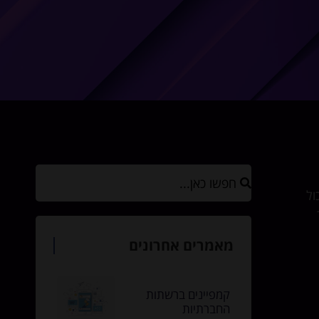
ול
מאמרים אחרונים
קמפיינים ברשתות
החברתיות