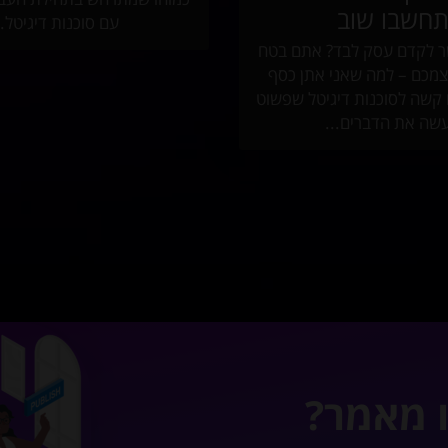
חשבו שוב
עם סוכנות דיגיטל..
ר לקדם עסק לבד? אתם בטח
מכם – למה שאני אתן כסף
 קשה לסוכנות דיגיטל שפשוט
שה את הדברים...
ו מאמר?