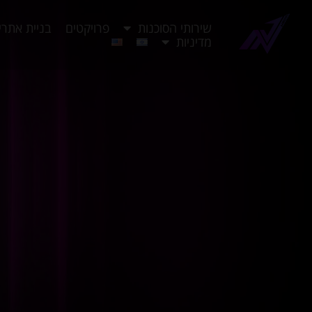
שירותי הסוכנות
פרויקטים
בניית אתרי
מדיניות