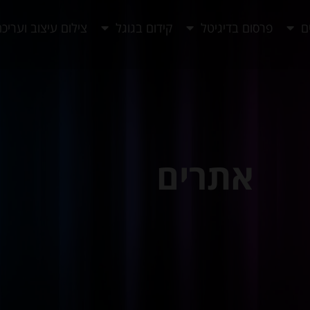
ם
פרסום בדיגיטל
קידום בגוגל
צילום עיצוב ועריכ
אתרים