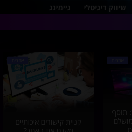
שיווק דיגיטלי
גיימינג
אתרים
אתרים
: תוסף
מושלם
קניית קישורים איכותיים
ס
מקדם את האתר?