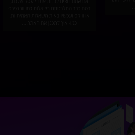
אם אתם רוצים לבנות אתר לעסק שלכם,
.
בטח כבר התלבטתם בשאלות כמו וורדפרס
או וויקס ועכשיו באות השאלות האמיתיות,
כמו- איך לתכנן את האתר,...