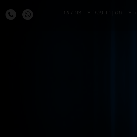
ה
מגזין הדיגיטל
צור קשר