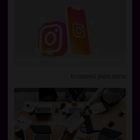
פרסום ממומן באינסטגרם