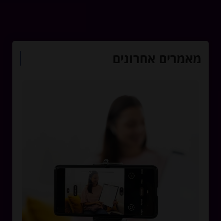
מאמרים אחרונים