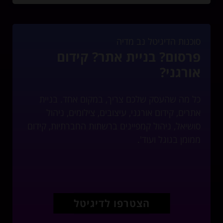
סוכנות הדיגיטל נב מדיה
פרסום? בניית אתר? קידום
אורגני?
כל מה שהעסק שלכם צריך, במקום אחד. בניית
אתרים, קידום אורגני, עיצובים, צילומים, ניהול
סושיאל, ניהול קמפיינים ברשתות החברתיות, קידום
ממומן בגוגל ועוד'.
הצטרפו לדיגיטל