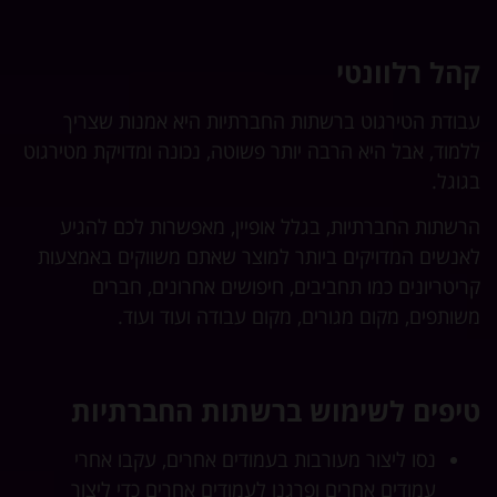
קהל רלוונטי
עבודת הטירגוט ברשתות החברתיות היא אמנות שצריך
ללמוד, אבל היא הרבה יותר פשוטה, נכונה ומדויקת מטירגוט
בגוגל.
הרשתות החברתיות, בגלל אופיין, מאפשרות לכם להגיע
לאנשים המדויקים ביותר למוצר שאתם משווקים באמצעות
קריטריונים כמו תחביבים, חיפושים אחרונים, חברים
משותפים, מקום מגורים, מקום עבודה ועוד ועוד.
טיפים לשימוש ברשתות החברתיות
נסו ליצור מעורבות בעמודים אחרים, עקבו אחרי
עמודים אחרים ופרגנו לעמודים אחרים כדי ליצור