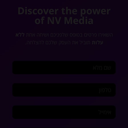
Discover the power
of NV Media
השאירו פרטים בטופס שלפניכם ושיחה אחת
ללא
עלות
תוביל את העסק שלכם להצלחה.
שם מלא
טלפון
אימייל
במה נוכל לעזור?