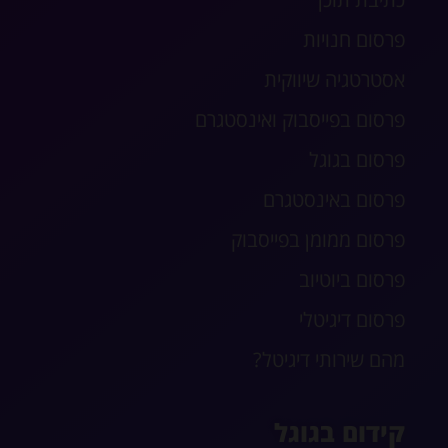
פרסום חנויות
אסטרטגיה שיווקית
פרסום בפייסבוק ואינסטגרם
פרסום בגוגל
פרסום באינסטגרם
פרסום ממומן בפייסבוק
פרסום ביוטיוב
פרסום דיגיטלי
מהם שירותי דיגיטל?
קידום בגוגל