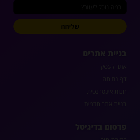
שליחה
בניית אתרים
אתר לעסק
דף נחיתה
חנות אינטרנטית
בניית אתר תדמית
פרסום בדיגיטל
כתיבת תוכן