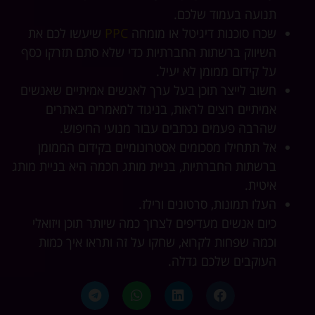
תנועה בעמוד שלכם.
שכרו סוכנות דיגיטל או מומחה
PPC
שיעשו לכם את
השיווק ברשתות החברתיות כדי שלא סתם תזרקו כסף
על קידום ממומן לא יעיל.
חשוב לייצר תוכן בעל ערך לאנשים אמיתיים שאנשים
אמיתיים רוצים לראות, בניגוד למאמרים באתרים
שהרבה פעמים נכתבים עבור מנועי החיפוש.
אל תתחילו מסכומים אסטרונומיים בקידום הממומן
ברשתות החברתיות, בניית מותג חכמה היא בניית מותג
איטית.
העלו תמונות, סרטונים ורילז.
כיום אנשים מעדיפים לצרוך כמה שיותר תוכן ויזואלי
וכמה שפחות לקרוא, שחקו על זה ותראו איך כמות
העוקבים שלכם גדלה.