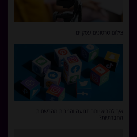
צילום סרטונים עסקיים
איך להביא יותר תנועה והמרות מהרשתות
החברתיות?