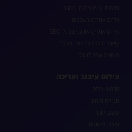
פרסום PPC ממומן בגוגל
קידום אתרים לעסקים
קידום אתרים אורגני בגוגל SEO
קישורים לקידום אתר בגוגל
הוספת אתר לגוגל
צילום עיצוב ועריכה
סרטוני רילס
חבילת מיתוג
עיצוב לוגו
עיצוב פוסטים