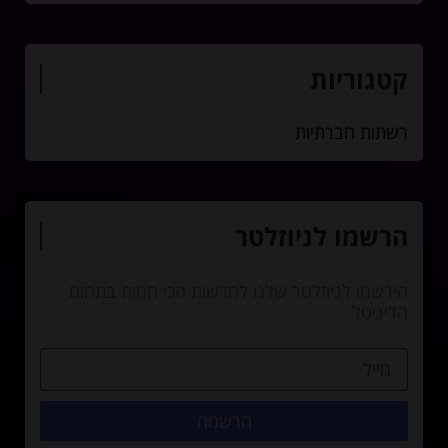
קטגוריות
רשתות חברתיות
הרשמו לניוזלטר
הירשמו לניוזלטר שלנו לחדשות הכי חמות בתחום
הדיגיטל
הרשמה