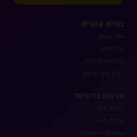
בניית אתרים
אתר לעסק
דף נחיתה
חנות אינטרנטית
בניית אתר תדמית
פרסום בדיגיטל
כתיבת תוכן
פרסום חנויות
אסטרטגיה שיווקית