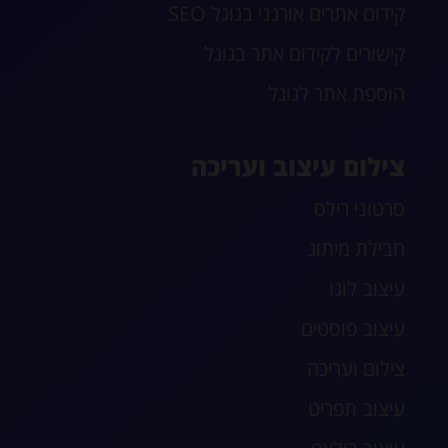
קידום אתרים אורגני בגוגל SEO
קישורים לקידום אתר בגוגל
הוספת אתר לגוגל
צילום עיצוב ועריכה
סרטוני רילס
חבילת מיתוג
עיצוב לוגו
עיצוב פוסטים
צילום ועריכה
עיצוב תפריט