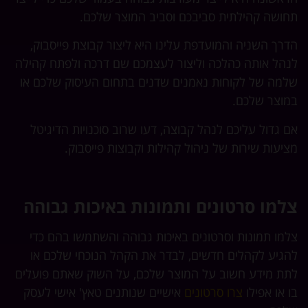
תחושה קהילתית סביבכם וסביב המוצר שלכם.
הדרך השניה והמועדפת עלינו היא ליצור קבוצת פייסבוק,
לנהל אותה כהלכה וליצור לעצמכם שם דרכה ולפתח קהילה
שלמה של לקוחות נאמנים שדנים בתחום העיסוק שלכם או
במוצר שלכם.
אם גדול עליכם לנהל קבוצה, דעו שרוב סוכנויות הדיגיטל
מציעות שירות של ניהול קהילות וקבוצות פייסבוק.
צלמו סרטונים ותמונות באיכות גבוהה
צלמו תמונות וסרטונים באיכות גבוהה והשתמשו בהם כדי
להגיע לקהלים חדשים, לבדר את הקהל הנוכחי שלכם או
לתת מידע חשוב על המוצר שלכם, על השוק שאתם פועלים
בו או אפילו
צרו סרטונים
אישיים שנותנים טאץ' אישי לעסק