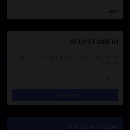
מטא
הרשמו לניוזלטר
הירשמו לניוזלטר שלנו לחדשות הכי חמות בתחום
הדיגיטל
הרשמה
סוכנות הדיגיטל נב מדיה