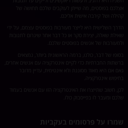
השניה היא להגיב ולעשות ריאקשינים ולייקים על תגובות
אצלכם בפוסטים, מה שייתן לעוקבים שלכם תחושה של
קהילה ושל קירבה אישית אליכם.
הדרך השלישית היא לייצר מעורבות בפוסטים עצמם, על ידי
שאילת שאלה, יצירת סקר או כל דבר אחר שיגרום לתגובות
ולמעורבות של אנשים בפוסטים שלכם.
בסופו של דבר, כולנו, ברמה הראשונית ביותר, נמצאים
ברשתות החברתיות כדי לקיים אינטרקציה עם אנשים אחרים,
גאם אם היא מאוד מסוננת ולא אינטימית, עדיין מדובר
בחיפוש אינטרקציה.
לכן, חשוב שתייצרו את האינטרקציה הזו עם אנשים בעמוד
שלכם ומעבר לו בפייסבוק כולו.
שמרו על פרסומים בעקביות