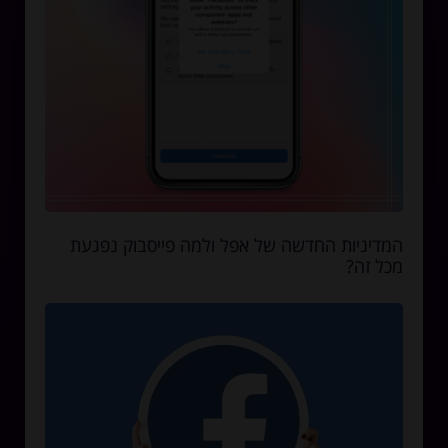
המדיניות החדשה של אפל ולמה פייסבוק נפגעת
מכל זה?