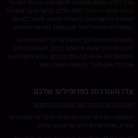
סביר להניח שאתם משקיעים לפחות סכום קטן של כסף על
פרסום ממומן בפייסבוק
לעסק שלכם, בין אם מדובר בפוסטים
ממומנים ובין אם מדובר בתשלום למישהו שיעצב לכם את
הפוסטים או תשלום לכותב תוכן שכותב לכם את הפוסטים.
כשאנחנו משקיעים כסף במשהו קל לנו לשכוח שיש גם
דרכים חינמיות לעשות את אותם דברים, לפעמים הדרכים
החינמיות יותר איטיות ולפעמים הן פחות יעילות בטווח הקצר
אבל בכל אופן מדובר בהשקעה חשובה מאוד.
צרו מעורבות בפרופילים שלכם
ישנן 3 דרכים עיקריות לייצר מעורבות בפייסבוק:
הראשונה היא לייצר מעורבות על ידי תגובה על פוסטים של
אחרים, שיתוף וקידום דפים של אנשים אחרים.