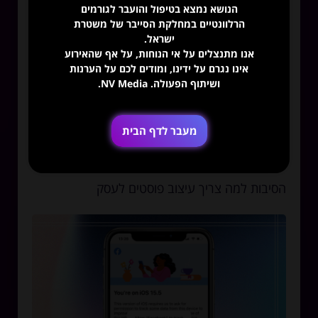
הנושא נמצא בטיפול והועבר לגורמים
הרלוונטיים במחלקת הסייבר של משטרת
ישראל.
אנו מתנצלים על אי הנוחות, על אף שהאירוע
אינו נגרם על ידינו, ומודים לכם על הערנות
ושיתוף הפעולה. NV Media.
מעבר לדף הבית
הסיבות למה צריך עיצוב פוסטים לעסק