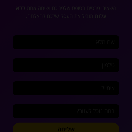
השאירו פרטים בטופס שלפניכם ושיחה אחת
ללא
עלות
תוביל את העסק שלכם להצלחה.
שם מלא
טלפון
אימייל
במה נוכל לעזור?
שליחה