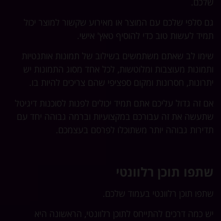
שלכם.
גם סלפי שלכם עם המוצר או מאירוע שקשור למוצר יכול
תמיד לעשות טוב כדי להוסיף טאץ' אישי.
שימו לב שאתם משתמשים בשילוב של תמונות אותנטיות
ותמונות מעוצבות ומלוטשות, לכל אחד מסוג התמונות יש
יתרונות, חסרונות ומקום ספציפי שהם צריכים להיות בו.
אם זה גדול עליכם אתם תמיד יכולים לפנות לסוכנות דיגיטל
שתעשה את זה עבורכם במקצועיות וברמה גבוהה יחד עם
תדירות גבוהה יותר משתוכלו לפרסם בעצמכם.
שתפו תוכן רלוונטי
שתפו תוכן רלוונטי בעמוד שלכם.
יש כמה דרכים להתייחס לתוכן רלוונטי, הראשונה היא