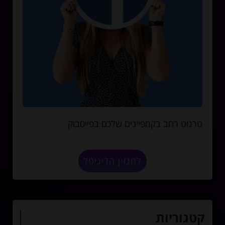
טרגוט רחב בקמפיינים שלכם בפייסבוק
למגזין הדיגיטל
קטגוריות