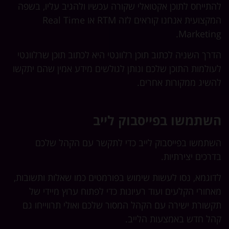
להתייחס לתוכן אקטואלי שקורה עכשיו ולהגיב עליו, בשפה
המקצועית אנחנו קוראים לזה RTM או Real Time
Marketing.
הדרך השניה לכתוב תוכן רלוונטי היא לכתוב תוכן שרלוונטי
לעולמות התוכן שלכם ונותן לגולשים מידע אמין שהם יתקשו
להשיג ממקורות אחרים.
השתמשו בפייסבוק לייב
השתמשו בפייסבוק לייב כדי לתקשר עם הקהל שלכם
בדרכים יצירתיות.
לדוגמא, נסו לעשות שימוש בפורמטים כמו שאלות ותשובות,
מאחורי הקלעים ועוד רעיונות כדי לפתוח ערוץ מיידי של
תקשורת ישירה עם הקהל המסור שלכם ואולי תרווייחו גם
קהל חדש באמצעות הלייב.