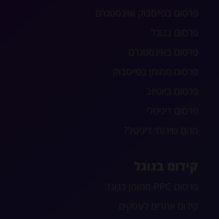
פרסום בפייסבוק ואינסטגרם
פרסום בגוגל
פרסום באינסטגרם
פרסום ממומן בפייסבוק
פרסום ביוטיוב
פרסום דיגיטלי
מהם שירותי דיגיטל?
קידום בגוגל
פרסום PPC ממומן בגוגל
קידום אתרים לעסקים