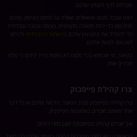
מובילות לדף העסקי שלכם.
דאגו שבכל מקום ששואלים שאלה על תחום העיסוק שלכם
תהיו שם כדי לתת תשובה מקצועית, נעימה ונכונה עובדתית
כדי להגדיל את המוניטין שלכם ב
רשתות החברתיות
ולגרום
לאנשים לפנות אליכם.
בקיצור, מי שנמצא בכל מקום לא באמת צריך קידום כי כולם
מכירים אותו.
צרו קהילת פייסבוק
צרו קהילה בפייסבוק סביב המוצר, הדמות שלכם או כל דבר
אחר שאתם מוכרים באמצעות הפייסבוק.
איך יוצרים קהילה בפייסבוק? ישנן כמה דרכים.
הראשונה היא לייצר מעורבות גבוהה בעמוד שלכם כדי לייצר