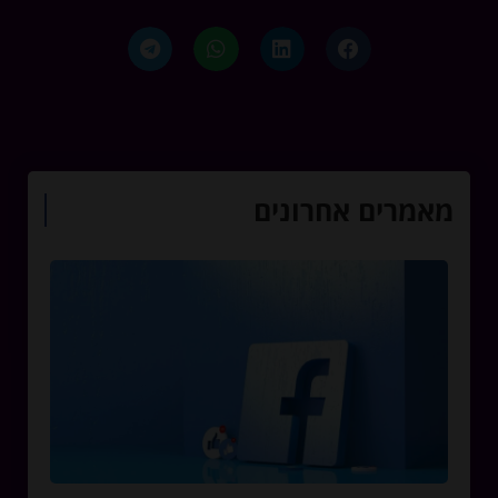
מאמרים אחרונים