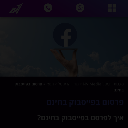
סוכנות דיגיטל NV Media
»
מגזין הדיגיטל
»
מטא
»
פרסום בפייסבוק
בחינם
פרסום בפייסבוק בחינם
איך לפרסם בפייסבוק בחינם?