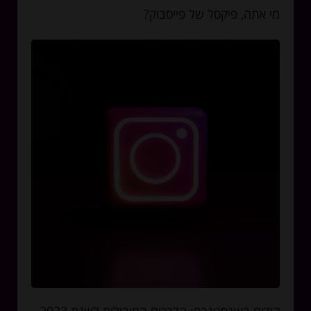
מי אתה, פיקסל של פייסבוק?